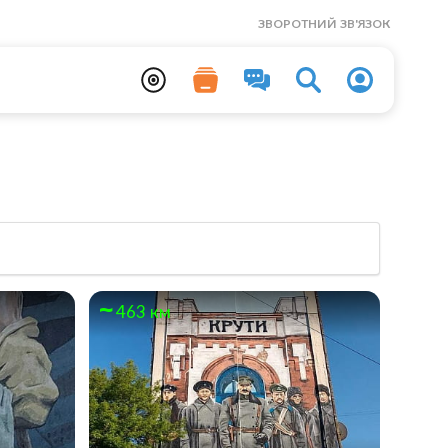
ЗВОРОТНИЙ ЗВ'ЯЗОК
463 км