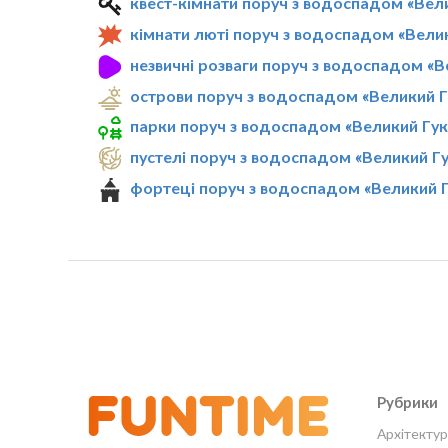
квест-кімнати поруч з водоспадом «Вел
кімнати люті поруч з водоспадом «Вели
незвичні розваги поруч з водоспадом «В
острови поруч з водоспадом «Великий Г
парки поруч з водоспадом «Великий Гук
пустелі поруч з водоспадом «Великий Г
фортеці поруч з водоспадом «Великий 
Рубрики
Архітектур