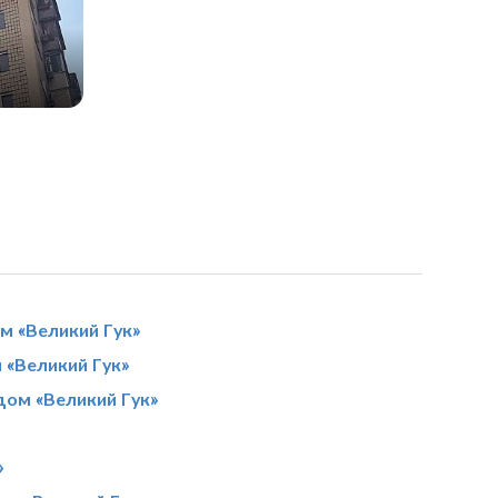
м «Великий Гук»
 «Великий Гук»
дом «Великий Гук»
»