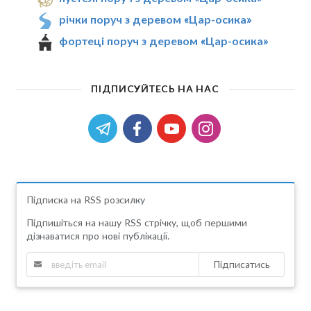
річки поруч з деревом «Цар-осика»
фортеці поруч з деревом «Цар-осика»
ПІДПИСУЙТЕСЬ НА НАС
Підписка на RSS розсилку
Підпишіться на нашу RSS стрічку, щоб першими
дізнаватися про нові публікації.
Підписатись