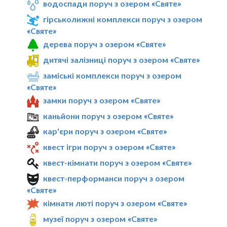
водоспади поруч з озером «Святе»
гірськолижні комплекси поруч з озером
«Святе»
дерева поруч з озером «Святе»
дитячі залізниці поруч з озером «Святе»
заміські комплекси поруч з озером
«Святе»
замки поруч з озером «Святе»
каньйони поруч з озером «Святе»
кар'єри поруч з озером «Святе»
квест ігри поруч з озером «Святе»
квест-кімнати поруч з озером «Святе»
квест-перформанси поруч з озером
«Святе»
кімнати люті поруч з озером «Святе»
музеї поруч з озером «Святе»