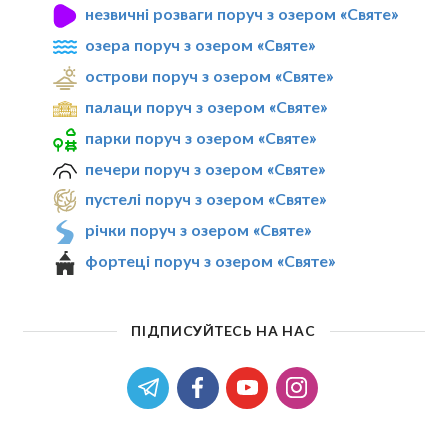
незвичні розваги поруч з озером «Святе»
озера поруч з озером «Святе»
острови поруч з озером «Святе»
палаци поруч з озером «Святе»
парки поруч з озером «Святе»
печери поруч з озером «Святе»
пустелі поруч з озером «Святе»
річки поруч з озером «Святе»
фортеці поруч з озером «Святе»
ПІДПИСУЙТЕСЬ НА НАС