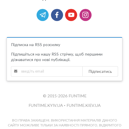
Підписка на RSS розсилку
Підпишіться на нашу RSS стрічку, щоб першими
дізнаватися про нові публікації.
Підписатись
© 2015-2026 FUNTIME
FUNTIME.KYIV.UA
•
FUNTIME.KIEV.UA
ВСІ ПРАВА ЗАХИЩЕНІ. ВИКОРИСТАННЯ МАТЕРІАЛІВ ДАНОГО
САЙТУ МОЖЛИВЕ ТІЛЬКИ ЗА НАЯВНОСТІ ПРЯМОГО, ВІДКРИТОГО