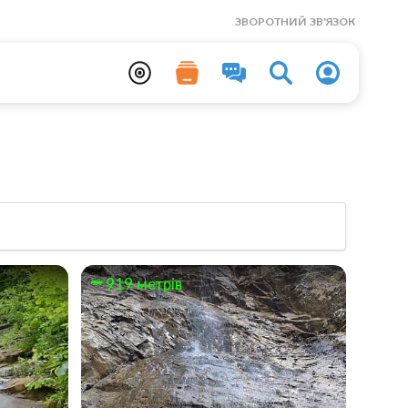
ЗВОРОТНИЙ ЗВ'ЯЗОК
919 метрів