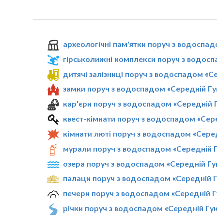
археологічні пам'ятки поруч з водоспад
гірськолижні комплекси поруч з водосп
дитячі залізниці поруч з водоспадом «С
замки поруч з водоспадом «Середній Гу
кар'єри поруч з водоспадом «Середній 
квест-кімнати поруч з водоспадом «Сер
кімнати люті поруч з водоспадом «Сере
мурали поруч з водоспадом «Середній 
озера поруч з водоспадом «Середній Гу
палаци поруч з водоспадом «Середній Г
печери поруч з водоспадом «Середній Г
річки поруч з водоспадом «Середній Гу