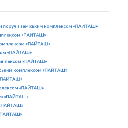
си поруч з заміським комплексом «ПАЙТАШ»
комплексом «ПАЙТАШ»
 комплексом «ПАЙТАШ»
ксом «ПАЙТАШ»
комплексом «ПАЙТАШ»
аміським комплексом «ПАЙТАШ»
 «ПАЙТАШ»
омплексом «ПАЙТАШ»
сом «ПАЙТАШ»
м «ПАЙТАШ»
 «ПАЙТАШ»