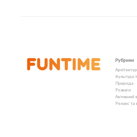
Рубрики
Архітектур
Культура 
Природа
Розваги
Активний 
Релакс та 