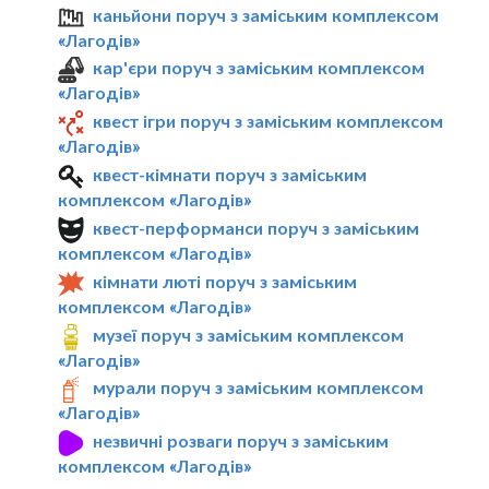
каньйони поруч з заміським комплексом
«Лагодів»
кар'єри поруч з заміським комплексом
«Лагодів»
квест ігри поруч з заміським комплексом
«Лагодів»
квест-кімнати поруч з заміським
комплексом «Лагодів»
квест-перформанси поруч з заміським
комплексом «Лагодів»
кімнати люті поруч з заміським
комплексом «Лагодів»
музеї поруч з заміським комплексом
«Лагодів»
мурали поруч з заміським комплексом
«Лагодів»
незвичні розваги поруч з заміським
комплексом «Лагодів»