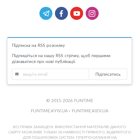
Підписка на RSS розсилку
Підпишіться на нашу RSS стрічку, щоб першими
дізнаватися про нові публікації.
Підписатись
© 2015-2026 FUNTIME
FUNTIME.KYIV.UA
•
FUNTIME.KIEV.UA
ВСІ ПРАВА ЗАХИЩЕНІ. ВИКОРИСТАННЯ МАТЕРІАЛІВ ДАНОГО
САЙТУ МОЖЛИВЕ ТІЛЬКИ ЗА НАЯВНОСТІ ПРЯМОГО, ВІДКРИТОГО
ДЛЯ ПОШУКОВИХ СИСТЕМ, ГІПЕРПОСИЛАННЯ НА