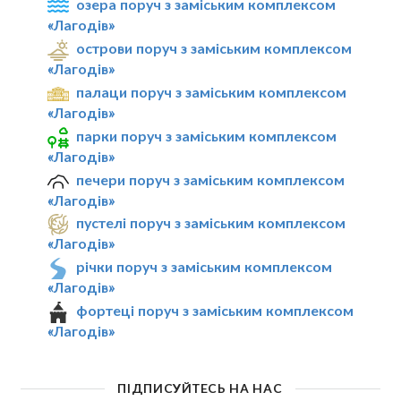
озера поруч з заміським комплексом
«Лагодів»
острови поруч з заміським комплексом
«Лагодів»
палаци поруч з заміським комплексом
«Лагодів»
парки поруч з заміським комплексом
«Лагодів»
печери поруч з заміським комплексом
«Лагодів»
пустелі поруч з заміським комплексом
«Лагодів»
річки поруч з заміським комплексом
«Лагодів»
фортеці поруч з заміським комплексом
«Лагодів»
ПІДПИСУЙТЕСЬ НА НАС