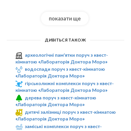
показати ще
ДИВІТЬСЯ ТАКОЖ
археологічні пам'ятки поруч з квест-
кімнатою «Лабораторія Доктора Моро»
водоспади поруч з квест-кімнатою
«Лабораторія Доктора Моро»
гірськолижні комплекси поруч з квест-
кімнатою «Лабораторія Доктора Моро»
дерева поруч з квест-кімнатою
«Лабораторія Доктора Моро»
дитячі залізниці поруч з квест-кімнатою
«Лабораторія Доктора Моро»
заміські комплекси поруч з квест-