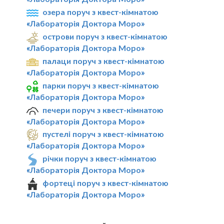
озера поруч з квест-кімнатою
«Лабораторія Доктора Моро»
острови поруч з квест-кімнатою
«Лабораторія Доктора Моро»
палаци поруч з квест-кімнатою
«Лабораторія Доктора Моро»
парки поруч з квест-кімнатою
«Лабораторія Доктора Моро»
печери поруч з квест-кімнатою
«Лабораторія Доктора Моро»
пустелі поруч з квест-кімнатою
«Лабораторія Доктора Моро»
річки поруч з квест-кімнатою
«Лабораторія Доктора Моро»
фортеці поруч з квест-кімнатою
«Лабораторія Доктора Моро»