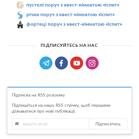
пустелі поруч з квест-кімнатою «Іспит»
річки поруч з квест-кімнатою «Іспит»
фортеці поруч з квест-кімнатою «Іспит»
ПІДПИСУЙТЕСЬ НА НАС
Підписка на RSS розсилку
Підпишіться на нашу RSS стрічку, щоб першими
дізнаватися про нові публікації.
Підписатись