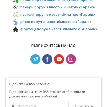
печери поруч з квест-кімнатою «Гараж»
пустелі поруч з квест-кімнатою «Гараж»
річки поруч з квест-кімнатою «Гараж»
фортеці поруч з квест-кімнатою «Гараж»
ПІДПИСУЙТЕСЬ НА НАС
Підписка на RSS розсилку
Підпишіться на нашу RSS стрічку, щоб першими
дізнаватися про нові публікації.
Підписатись