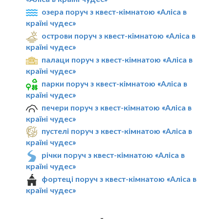
озера поруч з квест-кімнатою «Аліса в
країні чудес»
острови поруч з квест-кімнатою «Аліса в
країні чудес»
палаци поруч з квест-кімнатою «Аліса в
країні чудес»
парки поруч з квест-кімнатою «Аліса в
країні чудес»
печери поруч з квест-кімнатою «Аліса в
країні чудес»
пустелі поруч з квест-кімнатою «Аліса в
країні чудес»
річки поруч з квест-кімнатою «Аліса в
країні чудес»
фортеці поруч з квест-кімнатою «Аліса в
країні чудес»