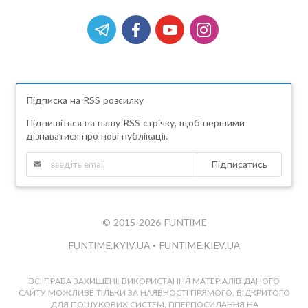
Підписка на RSS розсилку
Підпишіться на нашу RSS стрічку, щоб першими
дізнаватися про нові публікації.
Підписатись
© 2015-2026 FUNTIME
FUNTIME.KYIV.UA
•
FUNTIME.KIEV.UA
ВСІ ПРАВА ЗАХИЩЕНІ. ВИКОРИСТАННЯ МАТЕРІАЛІВ ДАНОГО
САЙТУ МОЖЛИВЕ ТІЛЬКИ ЗА НАЯВНОСТІ ПРЯМОГО, ВІДКРИТОГО
ДЛЯ ПОШУКОВИХ СИСТЕМ, ГІПЕРПОСИЛАННЯ НА