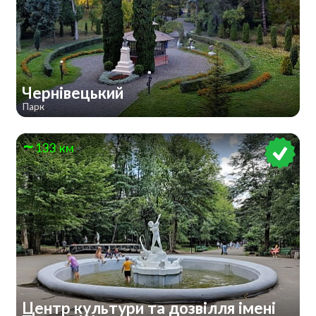
Чернівецький
Парк
133 км
Центр культури та дозвілля імені