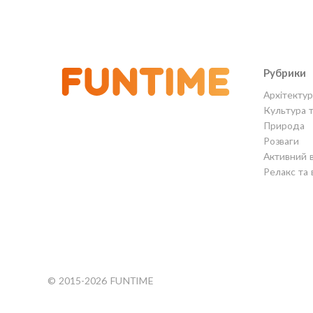
Рубрики
Архітектур
Культура 
Природа
Розваги
Активний 
Релакс та 
© 2015-2026 FUNTIME