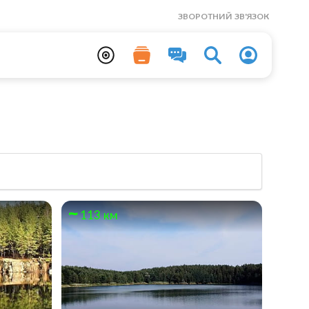
ЗВОРОТНИЙ ЗВ'ЯЗОК
113 км