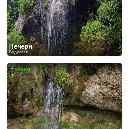
Печери
Водоспад
553 км