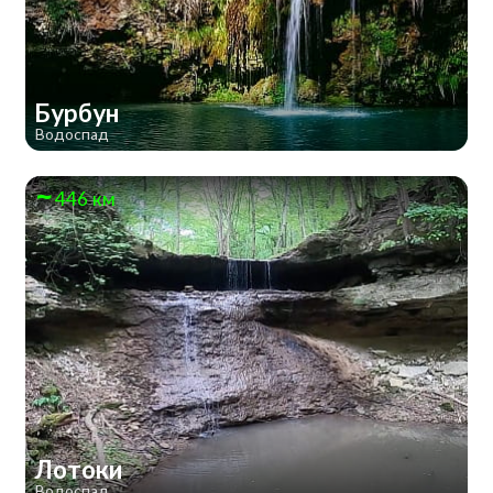
Бурбун
Водоспад
446 км
Лотоки
Водоспад