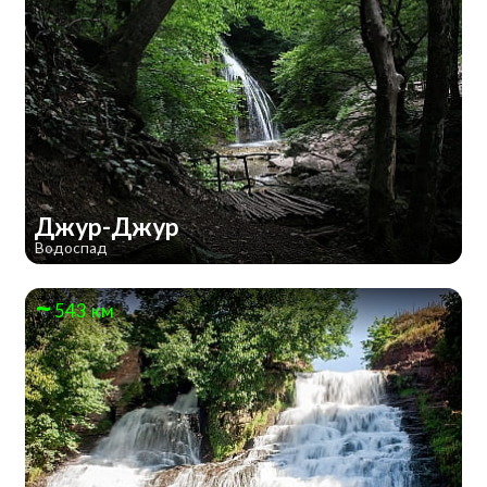
Джур-Джур
Водоспад
543 км