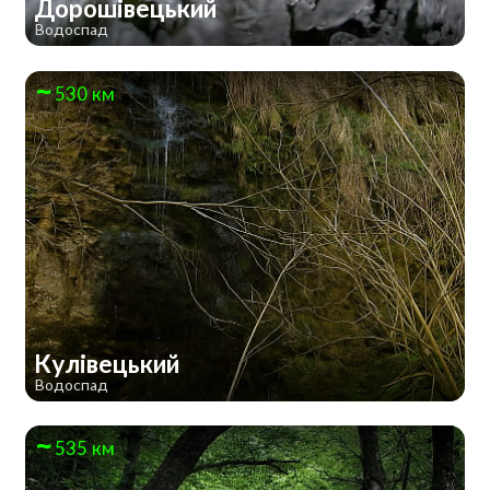
Дорошівецький
Водоспад
530 км
Кулівецький
Водоспад
535 км