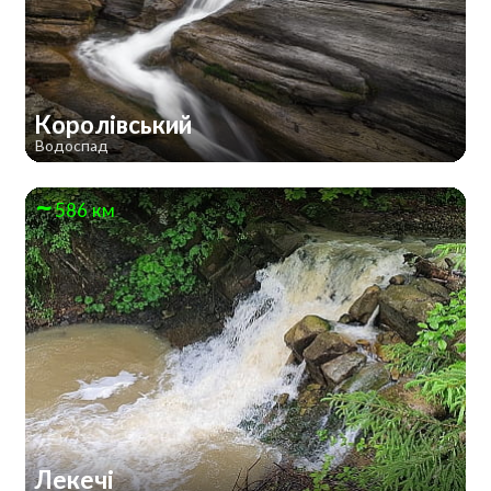
Королівський
Водоспад
586 км
Лекечі