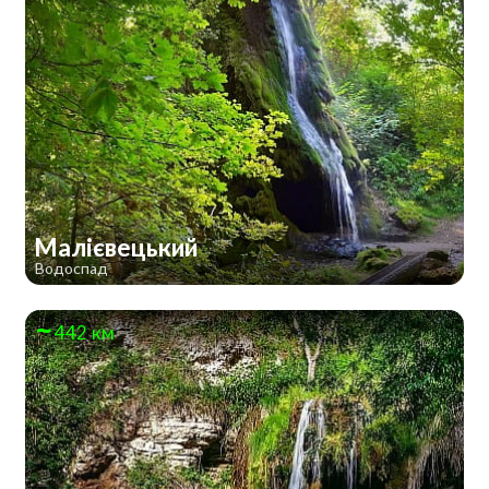
Малієвецький
Водоспад
442 км