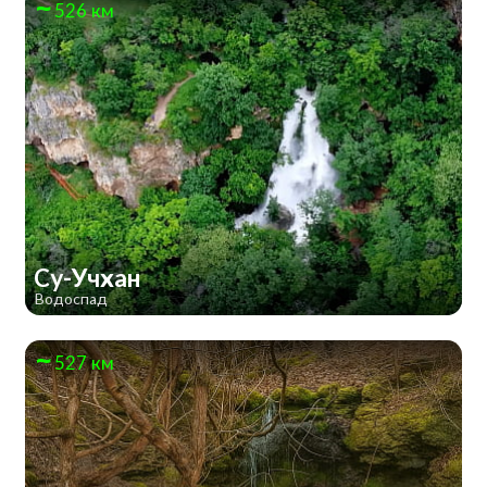
526 км
Су-Учхан
Водоспад
527 км