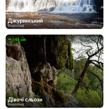
Джуринський
Водоспад
544 км
Дівочі сльози
Водоспад