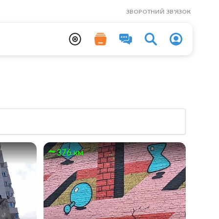
ЗВОРОТНИЙ ЗВ'ЯЗОК
376 км