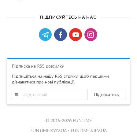
ПІДПИСУЙТЕСЬ НА НАС
Підписка на RSS розсилку
Підпишіться на нашу RSS стрічку, щоб першими
дізнаватися про нові публікації.
Підписатись
© 2015-2026 FUNTIME
FUNTIME.KYIV.UA
•
FUNTIME.KIEV.UA