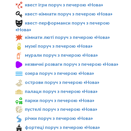
квест ігри поруч з печерою «Нова»
квест-кімнати поруч з печерою «Нова»
квест-перформанси поруч з печерою
«Нова»
кімнати люті поруч з печерою «Нова»
музеї поруч з печерою «Нова»
мурали поруч з печерою «Нова»
незвичні розваги поруч з печерою «Нова»
озера поруч з печерою «Нова»
острови поруч з печерою «Нова»
палаци поруч з печерою «Нова»
парки поруч з печерою «Нова»
пустелі поруч з печерою «Нова»
річки поруч з печерою «Нова»
фортеці поруч з печерою «Нова»