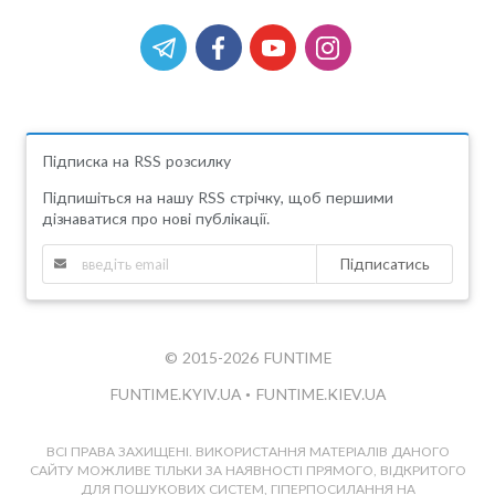
Підписка на RSS розсилку
Підпишіться на нашу RSS стрічку, щоб першими
дізнаватися про нові публікації.
Підписатись
© 2015-2026 FUNTIME
FUNTIME.KYIV.UA
•
FUNTIME.KIEV.UA
ВСІ ПРАВА ЗАХИЩЕНІ. ВИКОРИСТАННЯ МАТЕРІАЛІВ ДАНОГО
САЙТУ МОЖЛИВЕ ТІЛЬКИ ЗА НАЯВНОСТІ ПРЯМОГО, ВІДКРИТОГО
ДЛЯ ПОШУКОВИХ СИСТЕМ, ГІПЕРПОСИЛАННЯ НА