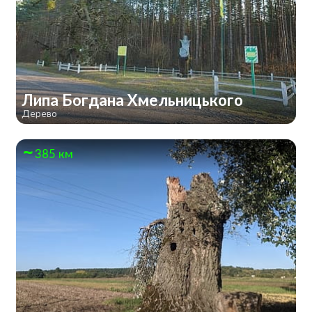
Липа Богдана Хмельницького
Дерево
385 км