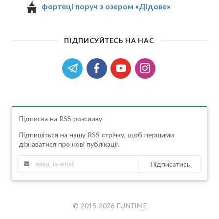
фортеці поруч з озером «Дідове»
ПІДПИСУЙТЕСЬ НА НАС
Підписка на RSS розсилку
Підпишіться на нашу RSS стрічку, щоб першими
дізнаватися про нові публікації.
Підписатись
© 2015-2026 FUNTIME