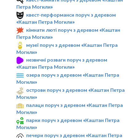
Петра Могили»
квест-перформанси поруч з деревом
«Каштан Петра Могили»
кімнати люті поруч з деревом «Каштан
Петра Могили»
музеї поруч з деревом «Каштан Петра
Могили»
незвичні розваги поруч з деревом
«Каштан Петра Могили»
озера поруч з деревом «Каштан Петра
Могили»
острови поруч з деревом «Каштан Петра
Могили»
палаци поруч з деревом «Каштан Петра
Могили»
парки поруч з деревом «Каштан Петра
Могили»
печери поруч з деревом «Каштан Петра