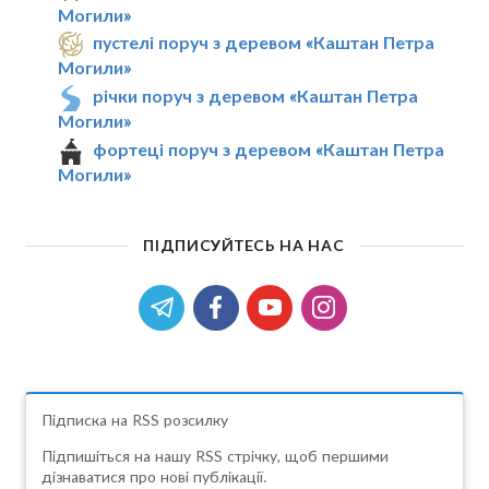
Могили»
пустелі поруч з деревом «Каштан Петра
Могили»
річки поруч з деревом «Каштан Петра
Могили»
фортеці поруч з деревом «Каштан Петра
Могили»
ПІДПИСУЙТЕСЬ НА НАС
Підписка на RSS розсилку
Підпишіться на нашу RSS стрічку, щоб першими
дізнаватися про нові публікації.