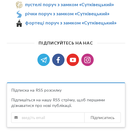
пустелі поруч з замком «Сутківецький»
річки поруч з замком «Сутківецький»
фортеці поруч з замком «Сутківецький»
ПІДПИСУЙТЕСЬ НА НАС
Підписка на RSS розсилку
Підпишіться на нашу RSS стрічку, щоб першими
дізнаватися про нові публікації.
Підписатись