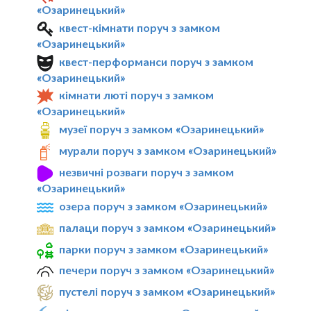
«Озаринецький»
квест-кімнати поруч з замком
«Озаринецький»
квест-перформанси поруч з замком
«Озаринецький»
кімнати люті поруч з замком
«Озаринецький»
музеї поруч з замком «Озаринецький»
мурали поруч з замком «Озаринецький»
незвичні розваги поруч з замком
«Озаринецький»
озера поруч з замком «Озаринецький»
палаци поруч з замком «Озаринецький»
парки поруч з замком «Озаринецький»
печери поруч з замком «Озаринецький»
пустелі поруч з замком «Озаринецький»