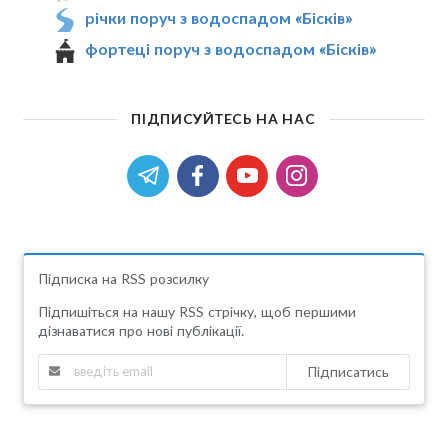
річки поруч з водоспадом «Бісків»
фортеці поруч з водоспадом «Бісків»
ПІДПИСУЙТЕСЬ НА НАС
Підписка на RSS розсилку
Підпишіться на нашу RSS стрічку, щоб першими
дізнаватися про нові публікації.
Підписатись