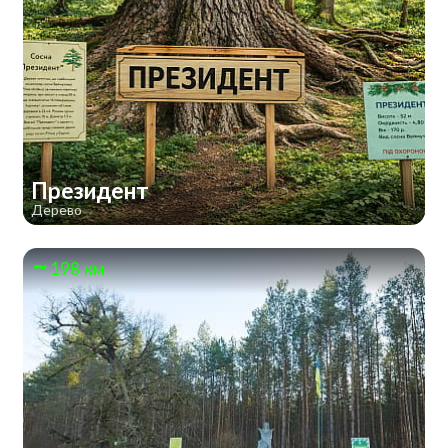
Президент
Дерево
198 км