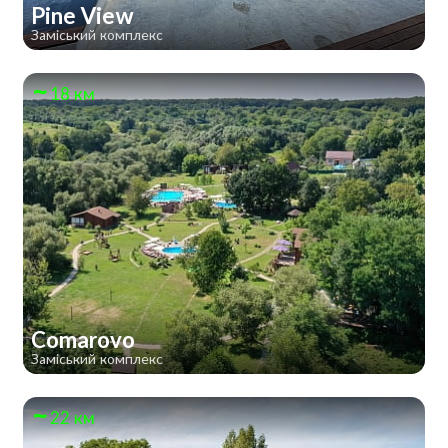
Pine View
Заміський комплекс
18 км
Comarovo
Заміський комплекс
22 км