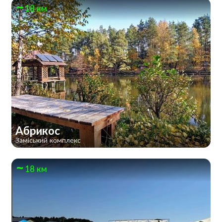
18 км
Абрикос
Заміський комплекс
18 км