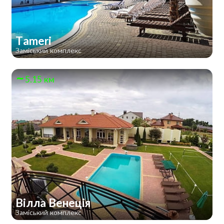
Tameri
Заміський комплекс
5.15 км
Вілла Венеція
Заміський комплекс