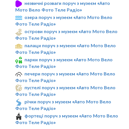
незвичні розваги поруч з музеєм «Авто
Мото Вело Фото Теле Радіо»
озера поруч з музеєм «Авто Мото Вело
Фото Теле Радіо»
острови поруч з музеєм «Авто Мото Вело
Фото Теле Радіо»
палаци поруч з музеєм «Авто Мото Вело
Фото Теле Радіо»
парки поруч з музеєм «Авто Мото Вело
Фото Теле Радіо»
печери поруч з музеєм «Авто Мото Вело
Фото Теле Радіо»
пустелі поруч з музеєм «Авто Мото Вело
Фото Теле Радіо»
річки поруч з музеєм «Авто Мото Вело
Фото Теле Радіо»
фортеці поруч з музеєм «Авто Мото Вело
Фото Теле Радіо»