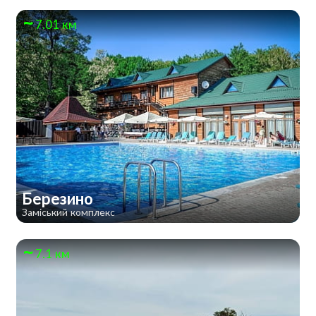
7.01 км
Березино
Заміський комплекс
7.1 км