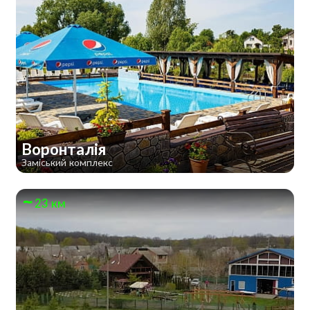
Воронталія
Заміський комплекс
23 км