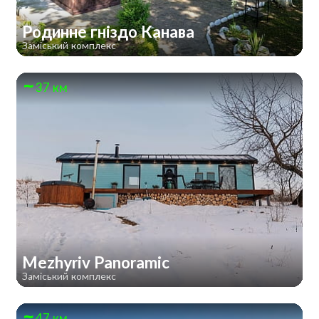
Родинне гніздо Канава
Заміський комплекс
37 км
Mezhyriv Panoramic
Заміський комплекс
47 км