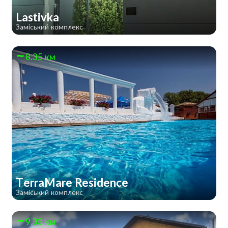
Lastivka
Заміський комплекс
8.35 км
TerraMare Residence
Заміський комплекс
9.33 км