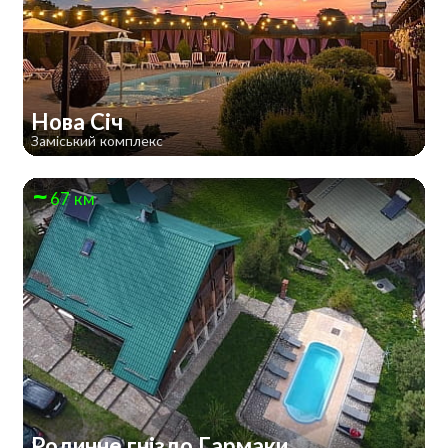
Нова Січ
Заміський комплекс
67 км
Родинне гніздо Гармаки