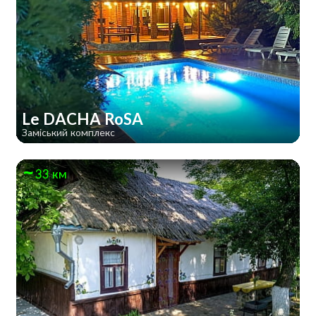
Le DACHA RoSA
Заміський комплекс
33 км