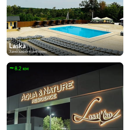
Laska
Заміський комплекс
8.2 км