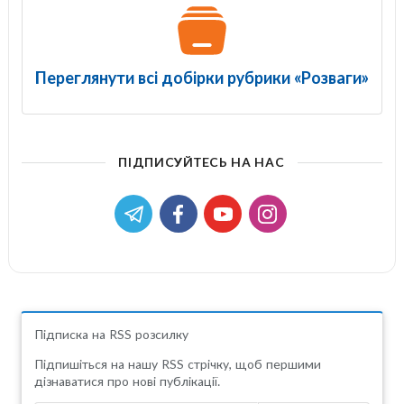
Переглянути всі добірки рубрики «Розваги»
ПІДПИСУЙТЕСЬ НА НАС
Підписка на RSS розсилку
Підпишіться на нашу RSS стрічку, щоб першими
дізнаватися про нові публікації.