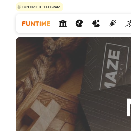
FUNTIME В TELEGRAM