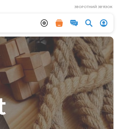
ЗВОРОТНИЙ ЗВ'ЯЗОК
t