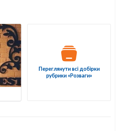
Переглянути всі добірки
рубрики «Розваги»