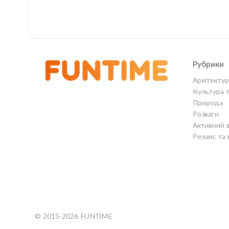
Рубрики
Архітектур
Культура 
Природа
Розваги
Активний 
Релакс та 
© 2015-2026 FUNTIME