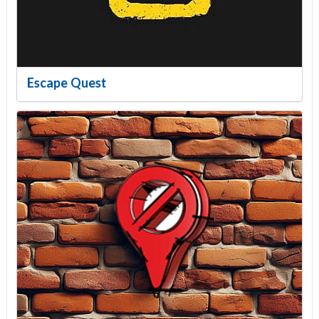
Escape Quest