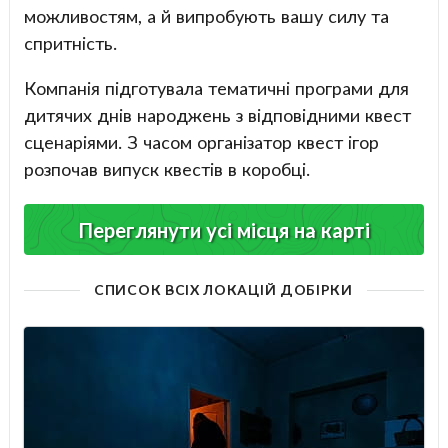
можливостям, а й випробують вашу силу та
спритність.
Компанія підготувала тематичні програми для
дитячих днів народжень з відповідними квест
сценаріями. З часом організатор квест ігор
розпочав випуск квестів в коробці.
Переглянути усі місця на карті
СПИСОК ВСІХ ЛОКАЦІЙ ДОБІРКИ