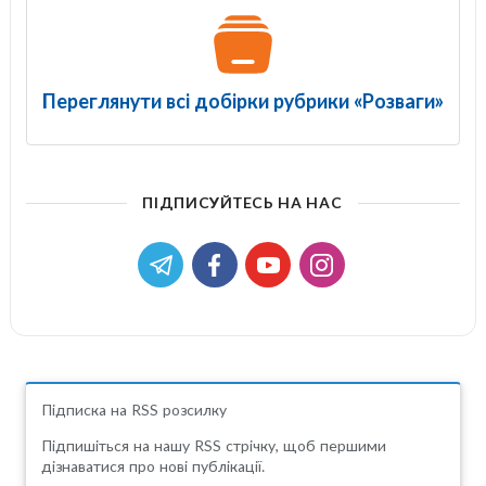
Переглянути всі добірки рубрики «Розваги»
ПІДПИСУЙТЕСЬ НА НАС
Підписка на RSS розсилку
Підпишіться на нашу RSS стрічку, щоб першими
дізнаватися про нові публікації.