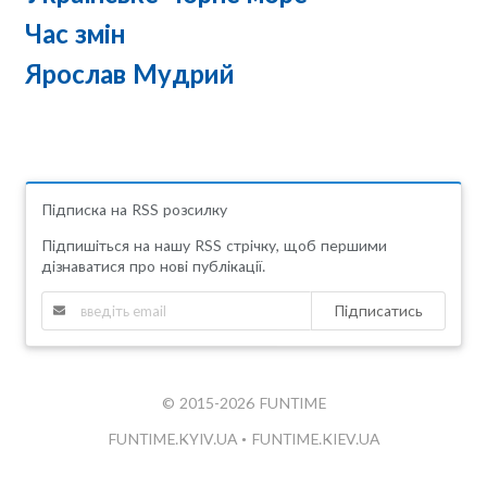
Час змін
Ярослав Мудрий
Підписка на RSS розсилку
Підпишіться на нашу RSS стрічку, щоб першими
дізнаватися про нові публікації.
Підписатись
© 2015-2026 FUNTIME
FUNTIME.KYIV.UA
•
FUNTIME.KIEV.UA