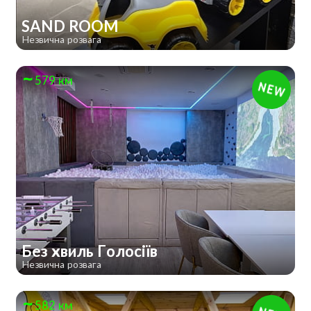
SAND ROOM
Незвична розвага
579 км
Без хвиль Голосіїв
Незвична розвага
582 км