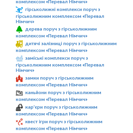
комплексом «Перевал Німчич»
гірськолижні комплекси поруч з
гірськолижним комплексом «Перевал
Німчич»
дерева поруч з гірськолижним
комплексом «Перевал Німчич»
дитячі залізниці поруч з гірськолижним
комплексом «Перевал Німчич»
заміські комплекси поруч з
гірськолижним комплексом «Перевал
Німчич»
замки поруч з гірськолижним
комплексом «Перевал Німчич»
каньйони поруч з гірськолижним
комплексом «Перевал Німчич»
кар'єри поруч з гірськолижним
комплексом «Перевал Німчич»
квест ігри поруч з гірськолижним
комплексом «Перевал Німчич»