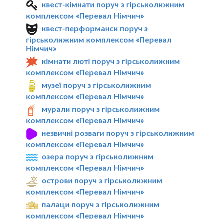
квест-кімнати поруч з гірськолижним
комплексом «Перевал Німчич»
квест-перформанси поруч з
гірськолижним комплексом «Перевал
Німчич»
кімнати люті поруч з гірськолижним
комплексом «Перевал Німчич»
музеї поруч з гірськолижним
комплексом «Перевал Німчич»
мурали поруч з гірськолижним
комплексом «Перевал Німчич»
незвичні розваги поруч з гірськолижним
комплексом «Перевал Німчич»
озера поруч з гірськолижним
комплексом «Перевал Німчич»
острови поруч з гірськолижним
комплексом «Перевал Німчич»
палаци поруч з гірськолижним
комплексом «Перевал Німчич»