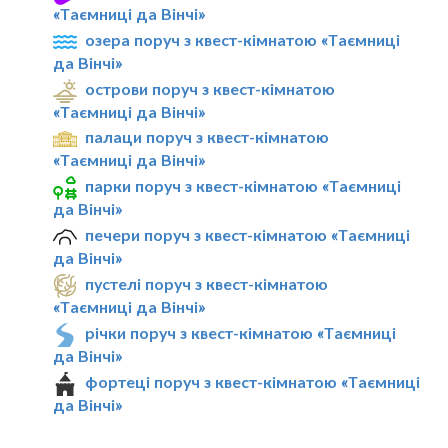
«Таємниці да Вінчі»
озера поруч з квест-кімнатою «Таємниці
да Вінчі»
острови поруч з квест-кімнатою
«Таємниці да Вінчі»
палаци поруч з квест-кімнатою
«Таємниці да Вінчі»
парки поруч з квест-кімнатою «Таємниці
да Вінчі»
печери поруч з квест-кімнатою «Таємниці
да Вінчі»
пустелі поруч з квест-кімнатою
«Таємниці да Вінчі»
річки поруч з квест-кімнатою «Таємниці
да Вінчі»
фортеці поруч з квест-кімнатою «Таємниці
да Вінчі»