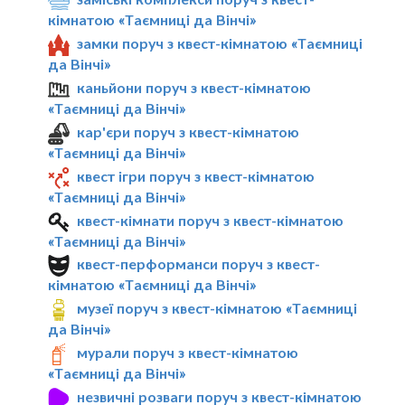
кімнатою «Таємниці да Вінчі»
замки поруч з квест-кімнатою «Таємниці
да Вінчі»
каньйони поруч з квест-кімнатою
«Таємниці да Вінчі»
кар'єри поруч з квест-кімнатою
«Таємниці да Вінчі»
квест ігри поруч з квест-кімнатою
«Таємниці да Вінчі»
квест-кімнати поруч з квест-кімнатою
«Таємниці да Вінчі»
квест-перформанси поруч з квест-
кімнатою «Таємниці да Вінчі»
музеї поруч з квест-кімнатою «Таємниці
да Вінчі»
мурали поруч з квест-кімнатою
«Таємниці да Вінчі»
незвичні розваги поруч з квест-кімнатою