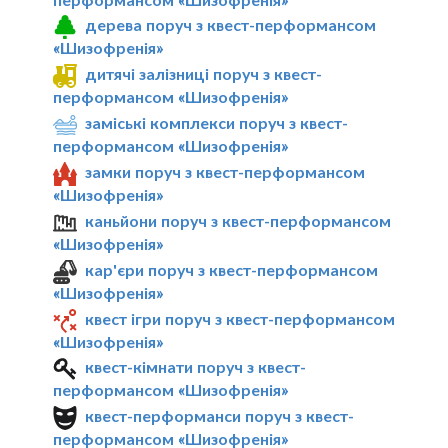
дерева поруч з квест-перформансом
«Шизофренія»
дитячі залізниці поруч з квест-
перформансом «Шизофренія»
заміські комплекси поруч з квест-
перформансом «Шизофренія»
замки поруч з квест-перформансом
«Шизофренія»
каньйони поруч з квест-перформансом
«Шизофренія»
кар'єри поруч з квест-перформансом
«Шизофренія»
квест ігри поруч з квест-перформансом
«Шизофренія»
квест-кімнати поруч з квест-
перформансом «Шизофренія»
квест-перформанси поруч з квест-
перформансом «Шизофренія»