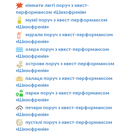
кімнати люті поруч з квест-
перформансом «Шизофренія»
музеї поруч з квест-перформансом
«Шизофренія»
мурали поруч з квест-перформансом
«Шизофренія»
озера поруч з квест-перформансом
«Шизофренія»
острови поруч з квест-перформансом
«Шизофренія»
палаци поруч з квест-перформансом
«Шизофренія»
парки поруч з квест-перформансом
«Шизофренія»
печери поруч з квест-перформансом
«Шизофренія»
пустелі поруч з квест-перформансом
«Шизофренія»