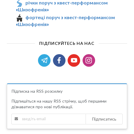
річки поруч з квест-перформансом
«Шизофренія»
фортеці поруч з квест-перформансом
«Шизофренія»
ПІДПИСУЙТЕСЬ НА НАС
Підписка на RSS розсилку
Підпишіться на нашу RSS стрічку, щоб першими
дізнаватися про нові публікації.
Підписатись