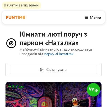
FUNTIME В TELEGRAM
Меню
☰
Кімнати люті поруч з
парком «Наталка»
Найближчі кімнати люті, що знаходяться
неподалік від
парку «Наталка»
Фільтрувати
7.7 км