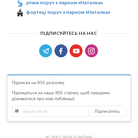
річки поруч з парком «Наталка»
фортеці поруч з парком «Наталка»
ПІДПИСУЙТЕСЬ НА НАС
Підписка на RSS розсилку
Підпишіться на нашу RSS стрічку, щоб першими
дізнаватися про нові публікації.
Підписатись
© 2015-2026 FUNTIME