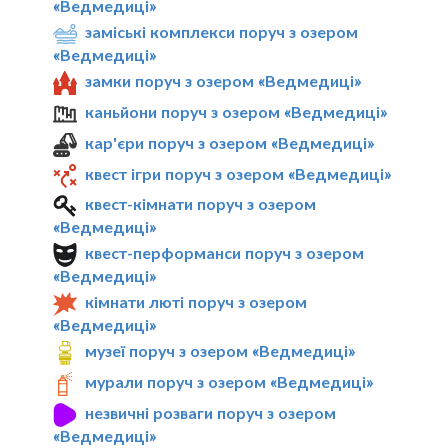
«Ведмедиці»
заміські комплекси поруч з озером
«Ведмедиці»
замки поруч з озером «Ведмедиці»
каньйони поруч з озером «Ведмедиці»
кар'єри поруч з озером «Ведмедиці»
квест ігри поруч з озером «Ведмедиці»
квест-кімнати поруч з озером
«Ведмедиці»
квест-перформанси поруч з озером
«Ведмедиці»
кімнати люті поруч з озером
«Ведмедиці»
музеї поруч з озером «Ведмедиці»
мурали поруч з озером «Ведмедиці»
незвичні розваги поруч з озером
«Ведмедиці»