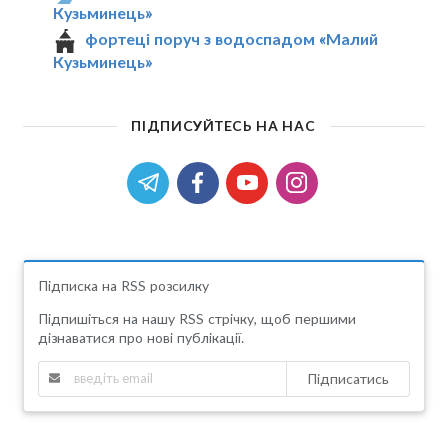
Кузьминець»
фортеці поруч з водоспадом «Малий
Кузьминець»
ПІДПИСУЙТЕСЬ НА НАС
Підписка на RSS розсилку
Підпишіться на нашу RSS стрічку, щоб першими
дізнаватися про нові публікації.
Підписатись