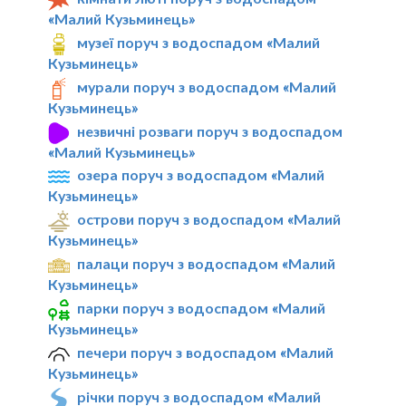
«Малий Кузьминець»
музеї поруч з водоспадом «Малий
Кузьминець»
мурали поруч з водоспадом «Малий
Кузьминець»
незвичні розваги поруч з водоспадом
«Малий Кузьминець»
озера поруч з водоспадом «Малий
Кузьминець»
острови поруч з водоспадом «Малий
Кузьминець»
палаци поруч з водоспадом «Малий
Кузьминець»
парки поруч з водоспадом «Малий
Кузьминець»
печери поруч з водоспадом «Малий
Кузьминець»
річки поруч з водоспадом «Малий