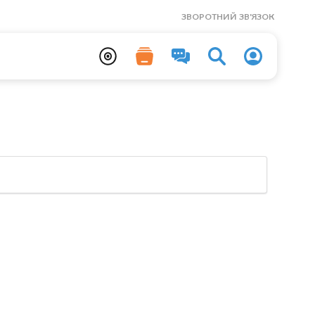
ЗВОРОТНИЙ ЗВ'ЯЗОК