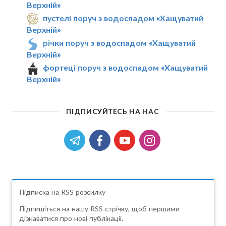
Верхній»
пустелі поруч з водоспадом «Хащуватий
Верхній»
річки поруч з водоспадом «Хащуватий
Верхній»
фортеці поруч з водоспадом «Хащуватий
Верхній»
ПІДПИСУЙТЕСЬ НА НАС
Підписка на RSS розсилку
Підпишіться на нашу RSS стрічку, щоб першими
дізнаватися про нові публікації.