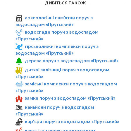
ДИВІТЬСЯ ТАКОЖ
археологічні пам'ятки поруч з
водоспадом «Прутський»
водоспади поруч з водоспадом
«Прутський»
гірськолижні комплекси поруч з
водоспадом «Прутський»
дерева поруч з водоспадом «Прутський»
дитячі залізниці поруч з водоспадом
«Прутський»
заміські комплекси поруч з водоспадом
«Прутський»
замки поруч з водоспадом «Прутський»
каньйони поруч з водоспадом
«Прутський»
кар'єри поруч з водоспадом «Прутський»
квест ігри поруч з водоспадом