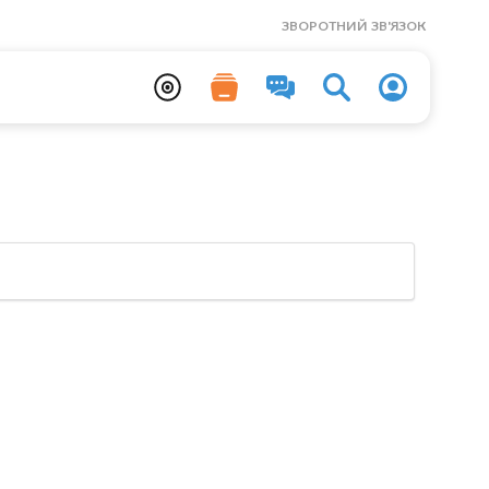
ЗВОРОТНИЙ ЗВ'ЯЗОК