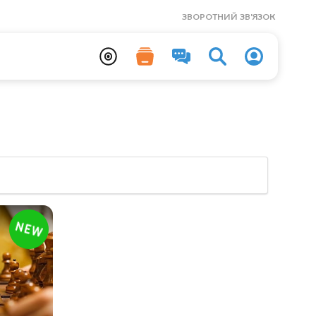
ЗВОРОТНИЙ ЗВ'ЯЗОК