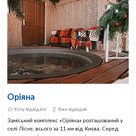
Оріяна
Хочу відвідати
Вже відвідав
Заміський комплекс «Оріяна» розташований у
селі Лісне, всього за 11 км від Києва. Серед