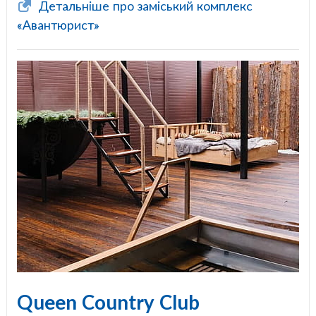
Детальніше про заміський комплекс
«Авантюрист»
Queen Country Club