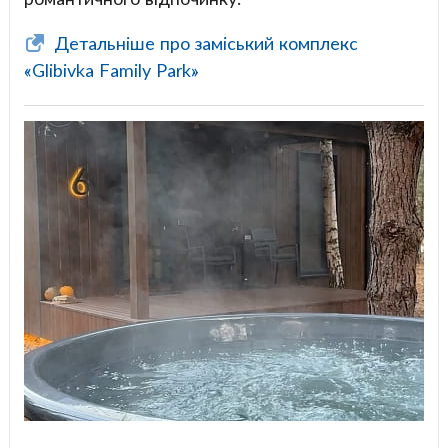
Детальніше про заміський комплекс
«Glibivka Family Park»