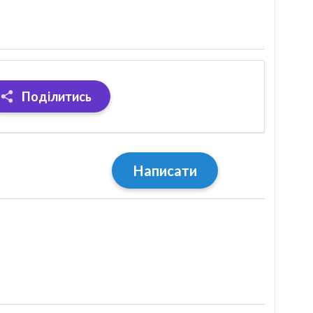
Поділитись
Написати