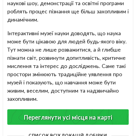
наукові шоу, демонстрації та освітні програми
роблять процес пізнання ще більш захопливим і
динамічним.
Інтерактивні музеї науки доводять, що наука
може бути цікавою для людей будь-якого віку.
Тут можна не лише розважитися, а й глибше
пізнати світ, розвинути допитливість, критичне
мислення та інтерес до досліджень. Саме такі
простори змінюють традиційне уявлення про
музей і показують, що навчання може бути
живим, веселим, доступним та надзвичайно
захопливим.
Переглянути усі місця на карті
СПИСОК ВСІХ ЛОКАЦІЙ ДОБІРКИ