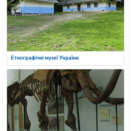
Етнографічні музеї України