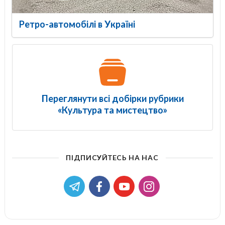
Ретро-автомобілі в Україні
Переглянути всі добірки рубрики
«Культура та мистецтво»
ПІДПИСУЙТЕСЬ НА НАС