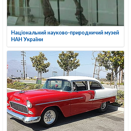
Національний науково-природничий музей
НАН України