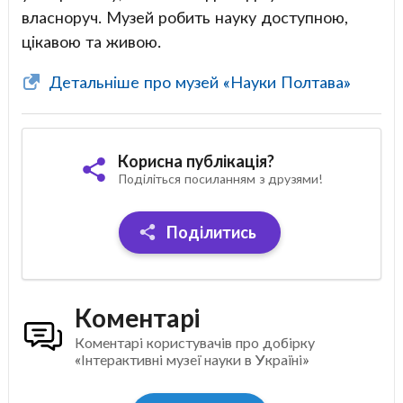
власноруч. Музей робить науку доступною,
цікавою та живою.
Детальніше про музей «Науки Полтава»
Корисна публікація?
Поділіться посиланням з друзями!
Поділитись
Коментарі
Коментарі користувачів про добірку
«Інтерактивні музеї науки в Україні»