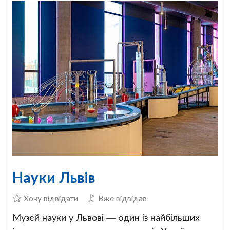
Науки Львів
Хочу відвідати
Вже відвідав
Музей науки у Львові — один із найбільших