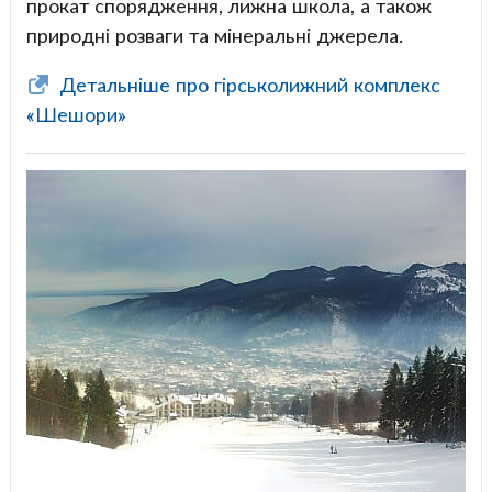
прокат спорядження, лижна школа, а також
природні розваги та мінеральні джерела.
Детальніше про гірськолижний комплекс
«Шешори»