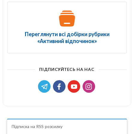
Переглянути всі добірки рубрики
«Активний відпочинок»
ПІДПИСУЙТЕСЬ НА НАС
Підписка на RSS розсилку