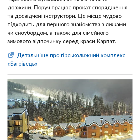
довжини. Поруч працює прокат спорядження
та досвідчені інструктори. Це місце чудово
підходить для першого знайомства з лижами
чи сноубордом, а також для сімейного
зимового відпочинку серед краси Карпат.
Детальніше про гірськолижний комплекс
«Багрівець»