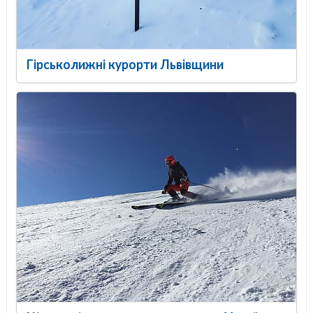
Гірськолижні курорти Львівщини