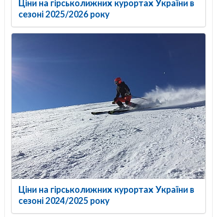
Ціни на гірськолижних курортах України в
сезоні 2025/2026 року
Ціни на гірськолижних курортах України в
сезоні 2024/2025 року