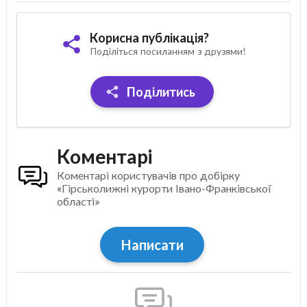
Корисна публікація?
Поділіться посиланням з друзями!
Поділитись
Коментарі
Коментарі користувачів про добірку
«Гірськолижні курорти Івано-Франківської
області»
Написати