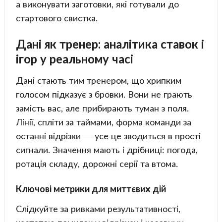
а виконувати заготовки, які готували до
стартового свистка.
Дані як тренер: аналітика ставок і
ігор у реальному часі
Дані стають тим тренером, що хрипким
голосом підказує з бровки. Вони не грають
замість вас, але прибирають туман з поля.
Лінії, спліти за таймами, форма команди за
останні відрізки — усе це зводиться в прості
сигнали. Значення мають і дрібниці: погода,
ротація складу, дорожні серії та втома.
Ключові метрики для миттєвих дій
Слідкуйте за ривками результативності,