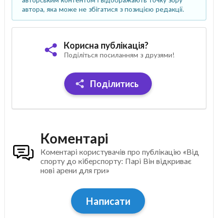
автора, яка може не збігатися з позицією редакції.
Корисна публікація?
Поділіться посиланням з друзями!
Поділитись
Коментарі
Коментарі користувачів про публікацію «Від
спорту до кіберспорту: Парі Він відкриває
нові арени для гри»
Написати