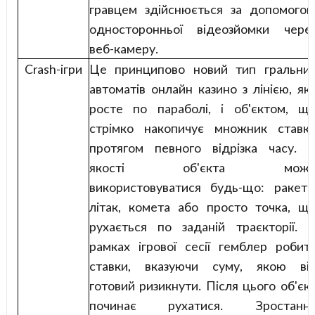
гравцем здійснюється за допомого
односторонньої відеозйомки чере
веб-камеру.
Crash-ігри
Це принципово новий тип гральни
автоматів онлайн казино з лінією, як
росте по параболі, і об'єктом, щ
стрімко накопичує множник ставк
протягом певного відрізка часу. 
якості об'єкта мож
використовуватися будь-що: ракета
літак, комета або просто точка, щ
рухається по заданій траєкторії. 
рамках ігрової сесії гемблер робит
ставки, вказуючи суму, якою ві
готовий ризикнути. Після цього об'єк
починає рухатися. Зростанн