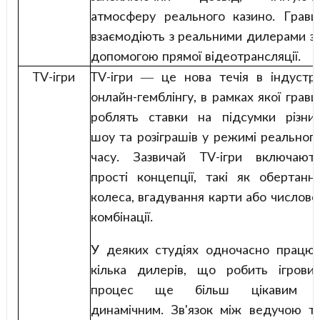
атмосферу реального казино. Гравц
взаємодіють з реальними дилерами з
допомогою прямої відеотрансляції.
TV-ігри
TV-ігри — це нова течія в індустрі
онлайн-гемблінгу, в рамках якої гравц
роблять ставки на підсумки різни
шоу та розіграшів у режимі реальног
часу. Зазвичай TV-ігри включают
прості концепції, такі як обертанн
колеса, вгадування карти або числово
комбінації.
У деяких студіях одночасно працю
кілька дилерів, що робить ігрови
процес ще більш цікавим 
динамічним. Зв'язок між ведучою т