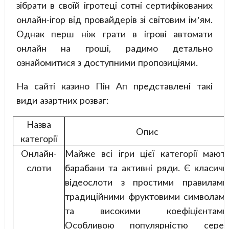
зібрати в своїй ігротеці сотні сертифікованих
онлайн-ігор від провайдерів зі світовим ім’ям.
Однак перш ніж грати в ігрові автомати
онлайн на гроші, радимо детально
ознайомитися з доступними пропозиціями.
На сайті казино Пін Ап представлені такі
види азартних розваг:
Назва
Опис
категорії
Онлайн-
Майже всі ігри цієї категорії мают
слоти
барабани та активні ряди. Є класичн
відеослоти з простими правилами
традиційними фруктовими символам
та високими коефіцієнтами
Особливою популярністю сере