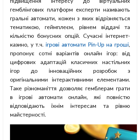
підвищення інтересу до віртуальних
гемблінгових платформ експерти називають
гральні автомати, кожен з яких відрізняється
тематикою, геймплеєм, рівнем віддачі та
кількістю бонусних опцій. Сучасні інтернет-
казино, у т.ч.
ігрові автомати Pin-Up на гроші
,
пропонує сотні варіантів онлайн ігор: від
цифрових адаптацій класичних настільних
ігор до інноваційних розробок з
оригінальними інтерактивними елементами.
Таке різноманіття дозволяє гемблерам грати
в ігрові автомати онлайн, які повністю
відповідають їхнім інтересам та рівню
майстерності.