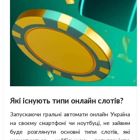
Які існують типи онлайн слотів?
Запускаючи гральні автомати онлайн Україна
на своєму смартфоні чи ноутбуці, не зайвим
буде розглянути основні типи слотів, які