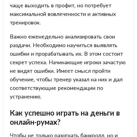
чаще выходить в профит, но потребует
максимальной вовлеченности и активных
тренировок.
Важно еженедельно анализировать свои
раздачи. Необходимо научиться выявлять
ошибки и прорабатывать их. В этом состоит
секрет успеха. Начинающие игроки зачастую
не видят ошибки. Имеет смысл пройти
обучение, чтобы тренер указал на них и дал
соответствующие рекомендации по
устранению.
Как успешно играть на деньги в
онлайн-румах?
Чтобы не только разогнать банкролл, но и