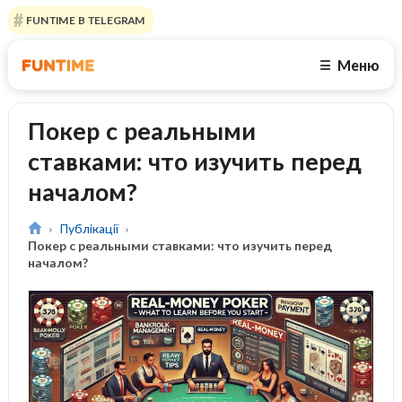
FUNTIME В TELEGRAM
Меню
☰
Покер с реальными
ставками: что изучить перед
началом?
Публікації
Покер с реальными ставками: что изучить перед
началом?