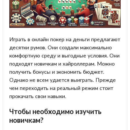
Играть в онлайн покер на деньги предлагают
десятки румов. Они создали максимально
комфортную среду и выгодные условия. Они
подходят новичкам и хайроллерам. Можно
получить бонусы и экономить бюджет.
Однако не всем удается выиграть. Прежде
чем переходить на реальный режим стоит
прокачать свои навыки.
Чтобы необходимо изучить
новичкам?