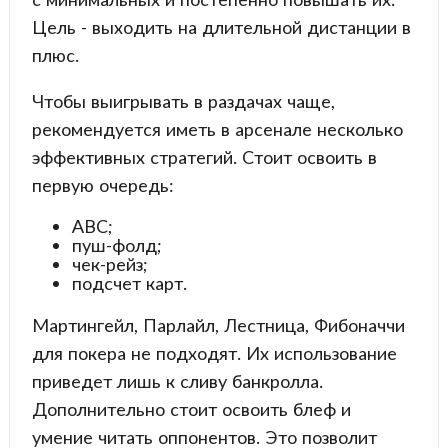
Цель - выходить на длительной дистанции в
плюс.
Чтобы выигрывать в раздачах чаще,
рекомендуется иметь в арсенале несколько
эффективных стратегий. Стоит освоить в
первую очередь:
АВС;
пуш-фолд;
чек-рейз;
подсчет карт.
Мартингейл, Парлайл, Лестница, Фибоначчи
для покера не подходят. Их использование
приведет лишь к сливу банкролла.
Дополнительно стоит освоить блеф и
умение читать оппонентов. Это позволит