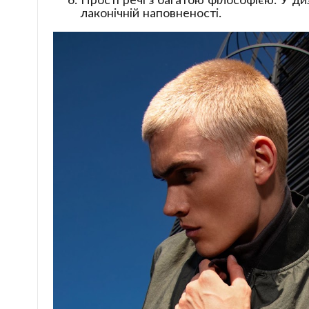
лаконічній наповненості.