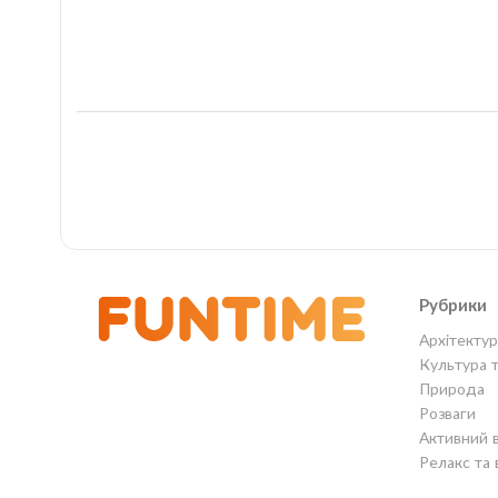
Рубрики
Архітектур
Культура 
Природа
Розваги
Активний 
Релакс та 