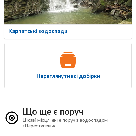
Карпатські водоспади
Переглянути всі добірки
Що ще є поруч
Цікаві місця, які є поруч з водоспадом
«Переступень»