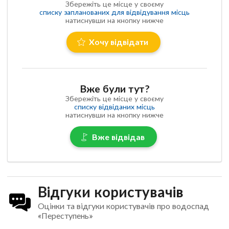
Збережіть це місце у своєму
списку запланованих для відвідування місць
натиснувши на кнопку нижче
Хочу відвідати
Вже були тут?
Збережіть це місце у своєму
списку відвіданих місць
натиснувши на кнопку нижче
Вже відвідав
Відгуки користувачів
Оцінки та відгуки користувачів про водоспад
«Переступень»