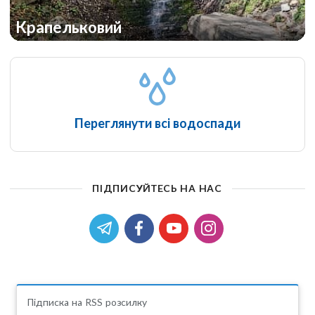
Крапельковий
Переглянути всі водоспади
ПІДПИСУЙТЕСЬ НА НАС
Підписка на RSS розсилку