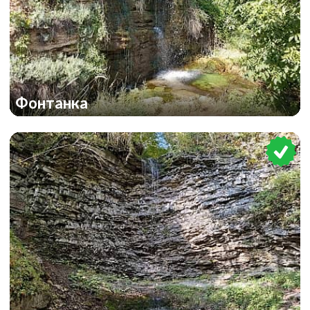
Фонтанка