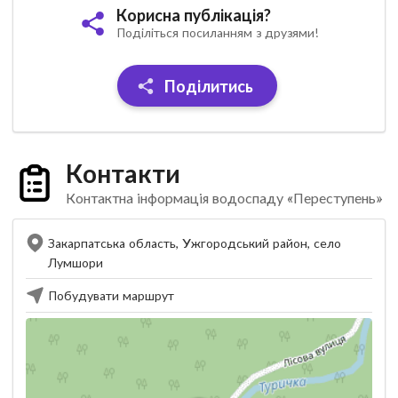
Корисна публікація?
Поділіться посиланням з друзями!
Поділитись
Контакти
Контактна інформація водоспаду «Переступень»
Закарпатська область, Ужгородський район, село
Лумшори
Побудувати маршрут