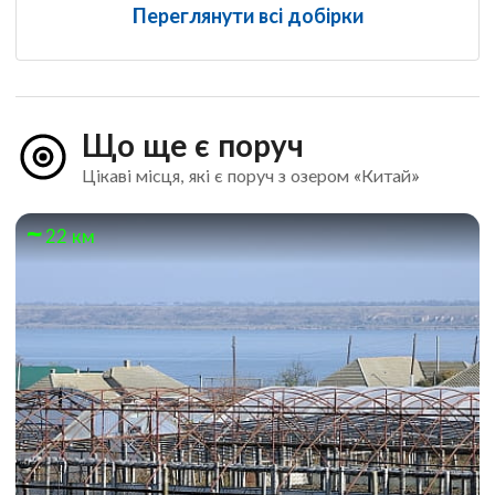
Переглянути всі добірки
Що ще є поруч
Цікаві місця, які є поруч з озером «Китай»
22 км