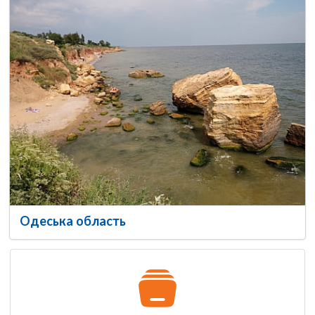
Одеська область