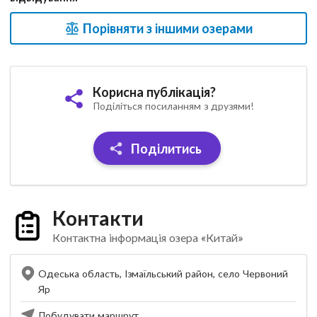
Порівняти з іншими озерами
Корисна публікація?
Поділіться посиланням з друзями!
Поділитись
Контакти
Контактна інформація озера «Китай»
Одеська область, Ізмаїльський район, село Червоний
Яр
Побудувати маршрут