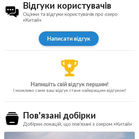
Відгуки користувачів
Оцінки та відгуки користувачів про озеро
«Китай»
Написати відгук
Напишіть свій відгук першим!
І можливо саме ваш відгук стане найкращим відгуком!
Пов'язані добірки
Добірки локацій, що пов'язані з озером «Китай»