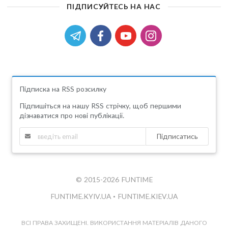
ПІДПИСУЙТЕСЬ НА НАС
Підписка на RSS розсилку
Підпишіться на нашу RSS стрічку, щоб першими
дізнаватися про нові публікації.
Підписатись
© 2015-2026 FUNTIME
FUNTIME.KYIV.UA
•
FUNTIME.KIEV.UA
ВСІ ПРАВА ЗАХИЩЕНІ. ВИКОРИСТАННЯ МАТЕРІАЛІВ ДАНОГО