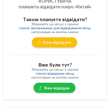
КОРИСТУВАЧА
планують відвідати озеро «Китай»
Також плануєте відвідати?
Збережіть це місце у своєму
списку запланованих для відвідування місць
натиснувши на кнопку нижче
Хочу відвідати
Вже були тут?
Збережіть це місце у своєму
списку відвіданих місць
натиснувши на кнопку нижче
Вже відвідав